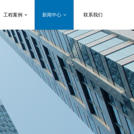
工程案例
新闻中心
联系我们