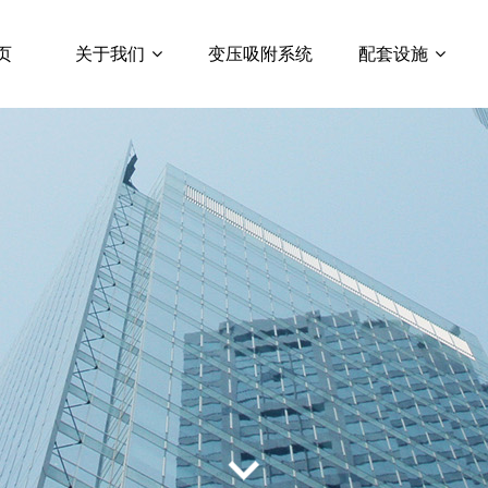
页
关于我们
变压吸附系统
配套设施