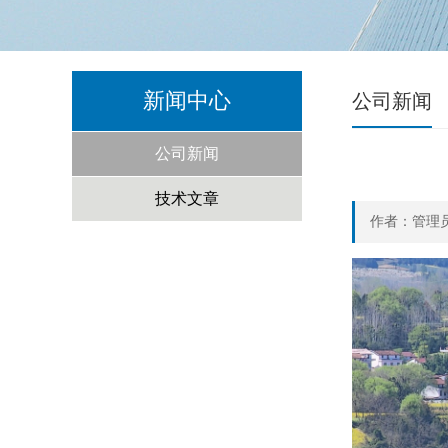
新闻中心
公司新闻
公司新闻
技术文章
作者：管理员 