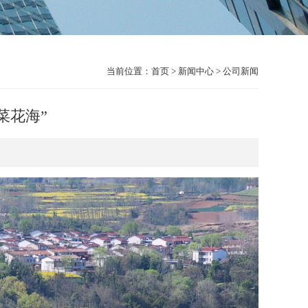
当前位置：
首页
>
新闻中心
>
公司新闻
菜花海”