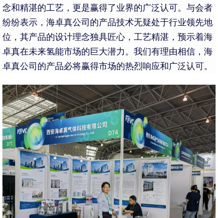
念和精湛的工艺，更是赢得了业界的广泛认可。与会者
纷纷表示，海卓真公司的产品技术无疑处于行业领先地
位，其产品的设计理念独具匠心，工艺精湛，预示着海
卓真在未来氢能市场的巨大潜力。我们有理由相信，海
卓真公司的产品必将赢得市场的热烈响应和广泛认可。